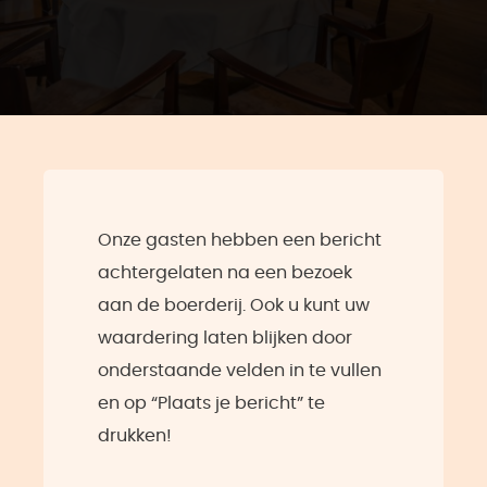
Onze gasten hebben een bericht
achtergelaten na een bezoek
aan de boerderij. Ook u kunt uw
waardering laten blijken door
onderstaande velden in te vullen
en op “Plaats je bericht” te
drukken!