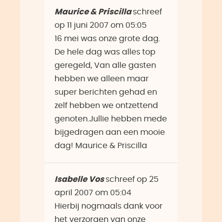
Maurice & Priscilla
schreef
op
11 juni 2007
om
05:05
16 mei was onze grote dag.
De hele dag was alles top
geregeld, Van alle gasten
hebben we alleen maar
super berichten gehad en
zelf hebben we ontzettend
genoten.Jullie hebben mede
bijgedragen aan een mooie
dag! Maurice & Priscilla
Isabelle Vos
schreef op
25
april 2007
om
05:04
Hierbij nogmaals dank voor
het verzorgen van onze